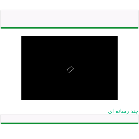
چند رسانه ای