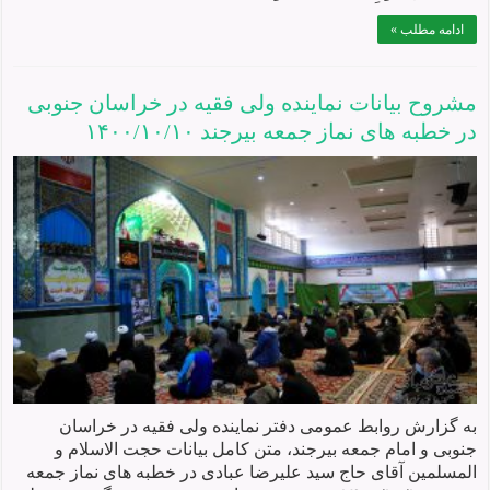
ادامه مطلب »
مشروح بیانات نماينده ولی فقيه در خراسان جنوبی
در خطبه های نماز جمعه بيرجند ۱۴۰۰/۱۰/۱۰
به گزارش روابط عمومی دفتر نماینده ولی فقیه در خراسان
جنوبی و امام جمعه بیرجند، متن کامل بیانات حجت الاسلام و
المسلمین آقای حاج سید علیرضا عبادی در خطبه های نماز جمعه