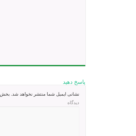
پاسخ دهید
نشانی ایمیل شما منتشر نخواهد شد.
بخش‌ها
دیدگاه