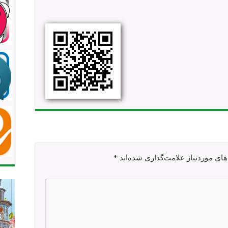
ی موردنیاز علامت‌گذاری شده‌اند
*