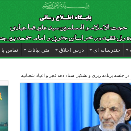
چندرسانه ای
درس اخلاق
متن بیانات
تماس با م
در جلسه برنامه ریزی و تشکیل ستاد دهه فجر و اعیاد شعبانیه