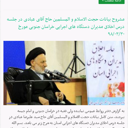
ادامه مطلب »
مشروح بیانات حجت الاسلام و المسلمین حاج آقای عبادی در جلسه
درس اخلاق مدیران دستگاه های اجرایی خراسان جنوبی مورخ
۹۸/۰۳/۳۰
به گزارش دفتر روابط عمومی نماینده ولی فقیه در خراسان جنوبی و امام جمعه
بیرجند، متن کامل بیانات حجت الاسلام و المسلمین آقای حاج سید علیرضا عبادی در
جلسه درس اخلاق مدیران دستگاه های اجرایی استان به شرح زیر می باشد. بسم الله