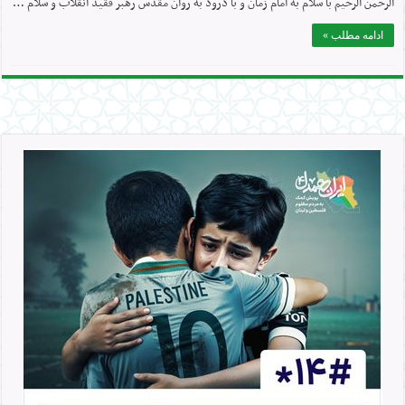
الرحمن الرحیم با سلام به امام زمان و با درود به روان مقدس رهبر فقید انقلاب و سلام …
ادامه مطلب »