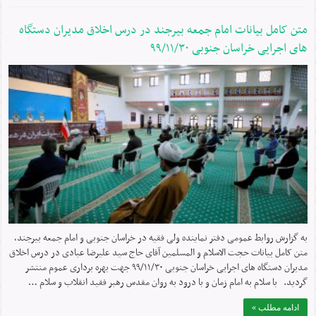
متن کامل بیانات امام جمعه بیرجند در درس اخلاق مدیران دستگاه
های اجرایی خراسان جنوبی ۹۹/۱۱/۳۰
به گزارش روابط عمومی دفتر نماینده ولی فقیه در خراسان جنوبی و امام جمعه بیرجند،
متن کامل بیانات حجت الاسلام و المسلمین آقای حاج سید علیرضا عبادی در درس اخلاق
مدیران دستگاه های اجرایی خراسان جنوبی ۹۹/۱۱/۳۰ جهت بهره برداری عموم منتشر
گردید. با سلام به امام زمان و با درود به روان مقدس رهبر فقید انقلاب و سلام …
ادامه مطلب »