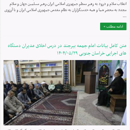
انقلاب سلام و درود به رهبر معظم جمهوری اسلامی ایران،رهبر مسلمین جهان و سلام
مجدد به محضر شما و همه خدمتگزاران به نظام مقدس جمهوری اسلامی ایران و با آرزوی
…
ادامه مطلب »
متن کامل بیانات امام جمعه بیرجند در درس اخلاق مدیران دستگاه
های اجرایی خراسان جنوبی ۱۴۰۴/۰۵/۲۹