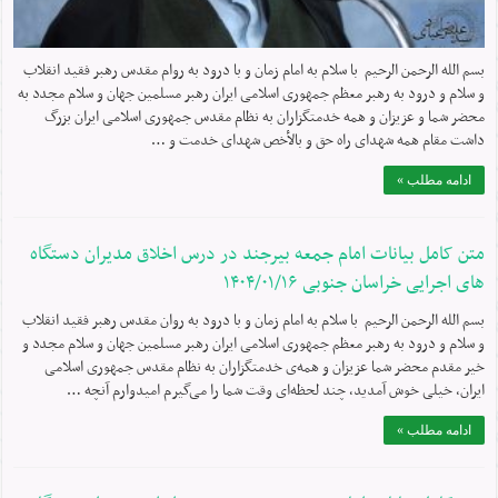
بسم الله الرحمن الرحیم با سلام به امام زمان و با درود به روام مقدس رهبر فقید انقلاب
و سلام و درود به رهبر معظم جمهوری اسلامی ایران رهبر مسلمین جهان و سلام مجدد به
محضر شما و عزیزان و همه خدمتگزاران به نظام مقدس جمهوری اسلامی ایران بزرگ
داشت مقام همه شهدای راه حق و بالأخص شهدای خدمت و …
ادامه مطلب »
متن کامل بیانات امام جمعه بیرجند در درس اخلاق مدیران دستگاه
های اجرایی خراسان جنوبی ۱۴۰۴/۰۱/۱۶
بسم الله الرحمن الرحیم با سلام به امام زمان و با درود به روان مقدس رهبر فقید انقلاب
و سلام و درود به رهبر معظم جمهوری اسلامی ایران رهبر مسلمین جهان و سلام مجدد و
خیر مقدم محضر شما عزیزان و همه‌ی خدمتگزاران به نظام مقدس جمهوری اسلامی
ایران، خیلی خوش آمدید، چند لحظه‌ای وقت شما را می‌گیرم امیدوارم آنچه …
ادامه مطلب »