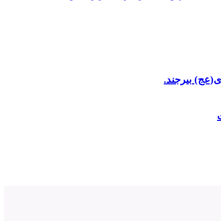
(عج) بیرجند.