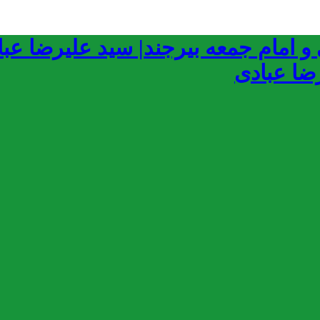
رضا عبادی