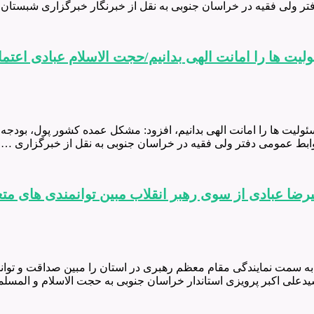
فتر ولی فقیه در خراسان جنوبی به نقل از خبرنگار خبرگزاری شبستان ا
ت ها را امانت الهی بدانیم/حجت الاسلام عبادی اعتما
سئولیت ها را امانت الهی بدانیم، افزود: مشکل عمده کشور پول، بودج
بط عمومی دفتر ولی فقیه در خراسان جنوبی به نقل از خبرگزاری …
رضا عبادی از سوی رهبر انقلاب مبین توانمندی های مت
به سمت نمایندگی مقام معظم رهبری در استان را مبین صداقت و توانم
 سیدعلی اکبر پرویزی استاندار خراسان جنوبی به حجت الاسلام و المس