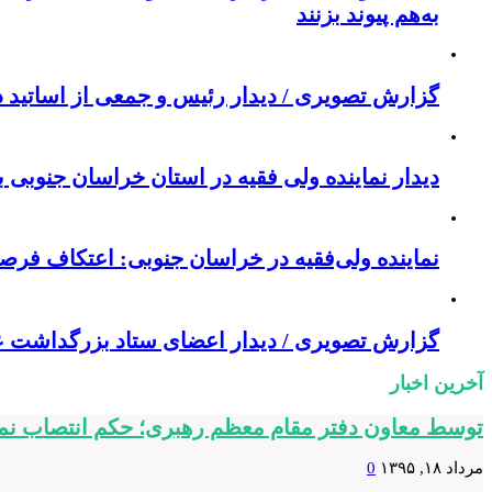
به‌هم پیوند بزنند
گزارش تصویری / دیدار رئیس و جمعی از اساتید د
دیدار نماینده ولی فقیه در استان خراسان جنوبی 
نماینده ولی‌فقیه در خراسان جنوبی: اعتکاف فر
گزارش تصویری / دیدار اعضای ستاد بزرگداشت ع
آخرین اخبار
توسط معاون دفتر مقام معظم رهبری؛ حکم انتصاب نما
مرداد ۱۸, ۱۳۹۵
0