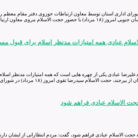
نده ولی فقیه خراسان جنوبی امروز (۱۸ مرداد) در شورای اداری استان توسط معاون ارتباطات
ارتباطات حوزوی دفتر مقام معظم …
ام عبادی همه امتیازات مدنظر اسلام برای قبول مسئو
یرضا عبادی یکی از چهره هایی است که همه امتیازات مدنظر اسلام
سلام سیدرضا تقوی امروز (۱۸ مرداد) در شورای اداری استان و …
جت الاسلام عبادی فراهم شود
ژه حجت الاسلام عبادی فراهم شود، گفت: مردم انتظاراتی از ایشان دارن