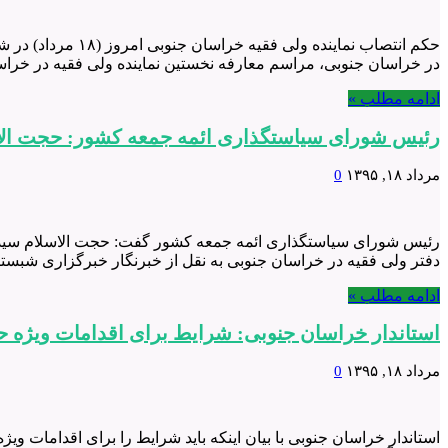
حکم انتصاب نمای
در خراسان جنوبی، مراسم معارفه نخستین نماینده ولی فقیه در خراسان جنوبی امروز (۱۸ مرداد) با حضور حجت الاسلام مروی معاون 
ادامه مطلب »
رئیس شورای سیاستگذاری ائمه جمعه کشور: حجت الاسل
مرداد ۱۸, ۱۳۹۵
0
رئیس شورای سیاستگذاری ائمه جمعه کشور گفت: حجت الاسلام سیدعل
دفتر ولی فقیه در خراسان جنوبی به نقل از خبرنگار خبرگزاری شبستان از بیرجند، حجت الا
ادامه مطلب »
استاندار خراسان جنوبی: شرایط برای اقدامات ویژه ح
مرداد ۱۸, ۱۳۹۵
0
استاندار خراسان جنوبی با بیان اینکه باید شرایط را برای اقدامات وی