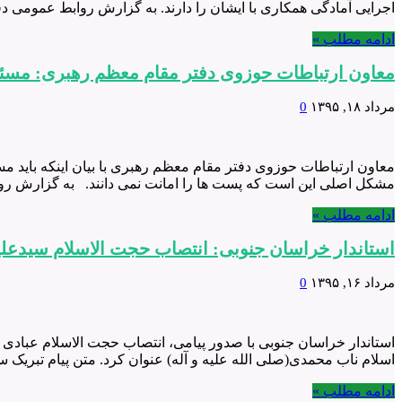
اجرایی آمادگی همکاری با ایشان را دارند. به گزارش روابط عمومی د
ادامه مطلب »
معاون ارتباطات حوزوی دفتر مقام معظم رهبری: مسئولی
مرداد ۱۸, ۱۳۹۵
0
معاون ارتباطات حوزوی دفتر مقام معظم رهبری با بیان اینکه باید م
مشکل اصلی این است که پست ها را امانت نمی دانند. به گزارش روا
ادامه مطلب »
استاندار خراسان جنوبی: انتصاب حجت الاسلام سیدعلی
مرداد ۱۶, ۱۳۹۵
0
استاندار خراسان جنوبی با صدور پیامی، انتصاب حجت الاسلام عبادی 
اسلام ناب محمدی(صلی الله علیه و آله) عنوان کرد. متن پیام تبریک
ادامه مطلب »