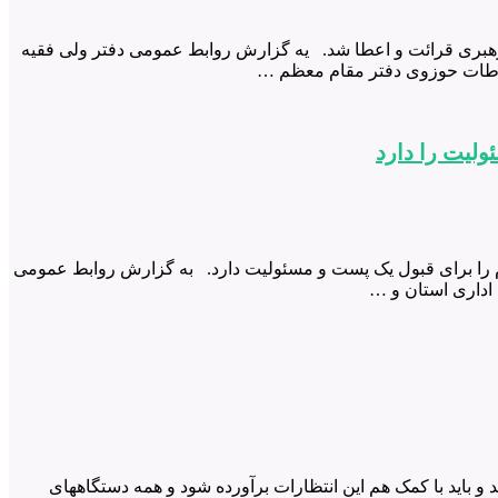
 حوزوی دفتر مقام معظم رهبری قرائت و اعطا شد. یه گزارش روابط عمومی دفتر ولی فقیه
لیت را دارد
 را برای قبول یک پست و مسئولیت دارد. به گزارش روابط عمومی
د و باید با کمک هم این انتظارات برآورده شود و همه دستگاههای