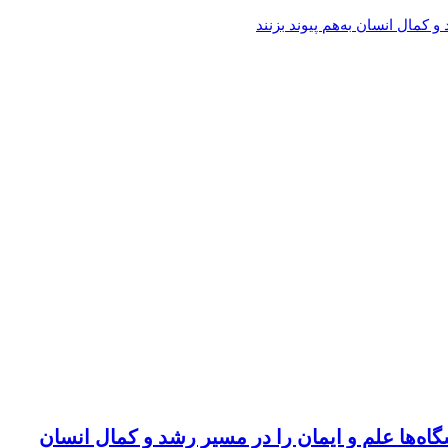
کمال انسان به‌هم پیوند بزنند
اه‌ها علم و ایمان را در مسیر رشد و کمال انسان