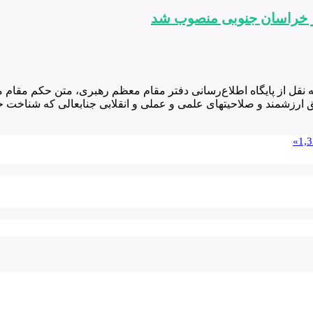
در خراسان جنوبی منصوب شد
 نقل از پایگاه اطلاع‌رسانی دفتر مقام معظم رهبری، متن حکم مقام 
 ارزشمند و صلاحیتهای علمی و عملی و انقلابی جنابعالی که شناخت خود
»
1,