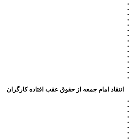
انتقاد امام جمعه از حقوق عقب افتاده کارگران