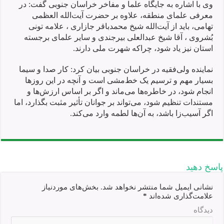
وی با اشاره به جایگاه علما و مفاخر خراسان جنوبی گفت: در
معرفی علمای منطقه، علاوه بر حضرت آیت‌الله العظمی
تهامی، باید از آیت‌الله شیخ محمدباقر جازاری ، علامه تونی
بُشروی ، آقا شیخ عبدالعلی بیرجندی و سایر علمای برجسته
استان نیز یاد شود، چراکه شهرت ملی دارند.
نماینده ولی‌فقیه در خراسان جنوبی بیان کرد: کار صدا و سیما
بسیار مهم و ترسیم یک خط‌مشی است و آنچه در این روزها
انجام شود، در خاطره‌ها می‌ماند و اگر بر اساس ارزش‌ها و
مستندات تنظیم شود، می‌تواند بر جوانان تأثیر مثبت بگذارد، اما
اگر آسیب‌زا باشد، به آن‌ها لطمه وارد می‌کند.
پاسخ دهید
نشانی ایمیل شما منتشر نخواهد شد.
بخش‌های موردنیاز
علامت‌گذاری شده‌اند
*
دیدگاه