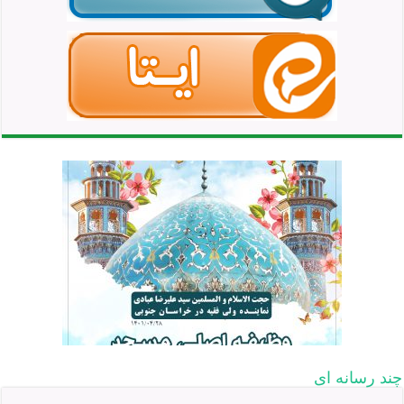
چند رسانه ای