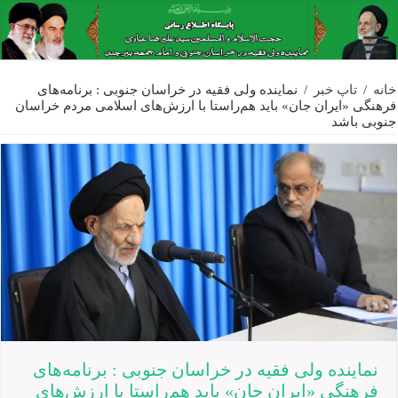
خانه
/
تاپ خبر
/
نماینده ولی فقیه در خراسان جنوبی : برنامه‌های
فرهنگی «ایران جان» باید هم‌راستا با ارزش‌های اسلامی مردم خراسان
جنوبی باشد
نماینده ولی فقیه در خراسان جنوبی : برنامه‌های
فرهنگی «ایران جان» باید هم‌راستا با ارزش‌های