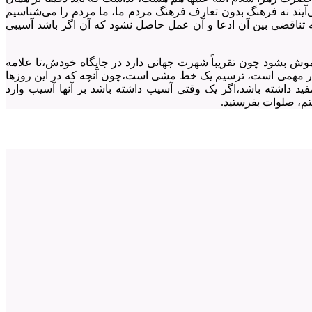
ی‌آیند نه فرهنگ بدون تعارف فرهنگ مردم ما، ما مردم را می‌شناسیم
که تناقضی بین آن ادعا و آن عمل حاصل نشود که آن اگر باشد آسیبی
موش بشود چون تقریباً شهرت جهانی دارد در جایگاه خودش،تا علامه
، کار مهمی است، ترسیم یک خط مشی است،چون آنچه که در این روزها
فید داشته باشد،اگر یک وقتی آسیب داشته باشد بر آنها آسیب وارد
تم، صلوات بفرستید.