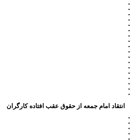
انتقاد امام جمعه از حقوق عقب افتاده کارگران