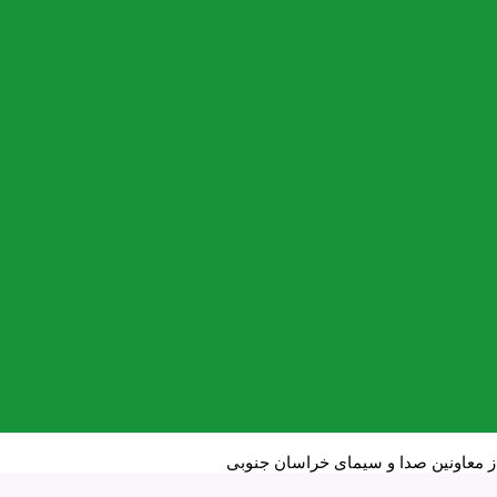
 از معاونین صدا و سیمای خراسان جنوبی