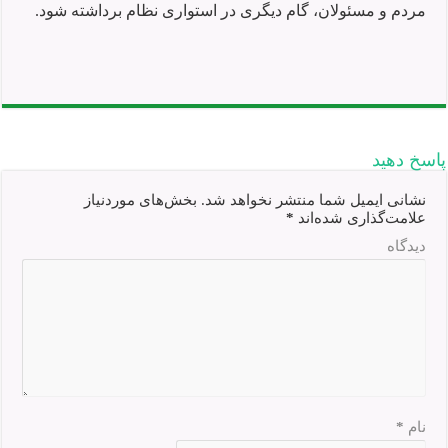
مردم و مسئولان، گام دیگری در استواری نظام برداشته شود.
پاسخ دهید
نشانی ایمیل شما منتشر نخواهد شد.
بخش‌های موردنیاز
علامت‌گذاری شده‌اند
*
دیدگاه
نام
*