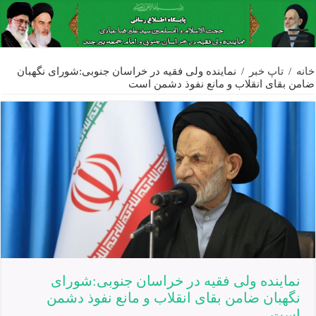
خانه
/
تاپ خبر
/
نماینده ولی فقیه در خراسان جنوبی:شورای نگهبان
ضامن بقای انقلاب و مانع نفوذ دشمن است
نماینده ولی فقیه در خراسان جنوبی:شورای
نگهبان ضامن بقای انقلاب و مانع نفوذ دشمن
است