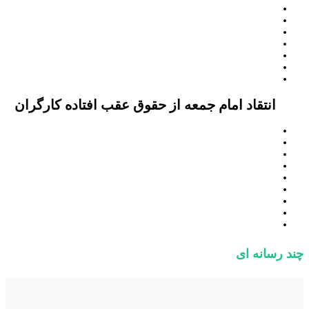
انتقاد امام جمعه از حقوق عقب افتاده کارگران
چند رسانه ای