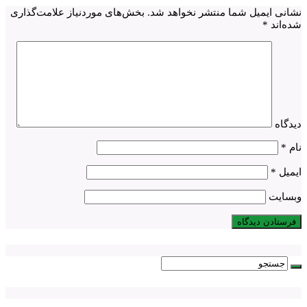
نشانی ایمیل شما منتشر نخواهد شد.
بخش‌های موردنیاز علامت‌گذاری
شده‌اند
*
دیدگاه
نام
*
ایمیل
*
وبسایت