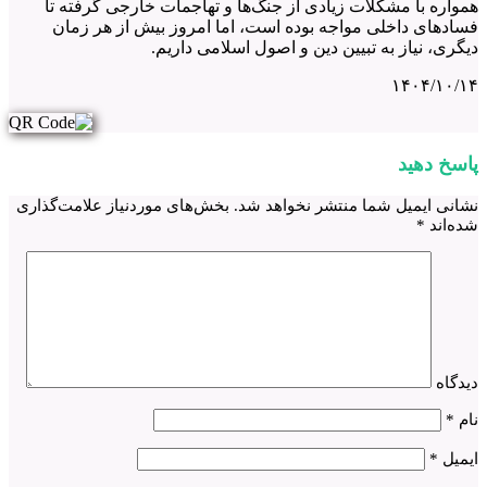
همواره با مشکلات زیادی از جنگ‌ها و تهاجمات خارجی گرفته تا
فسادهای داخلی مواجه بوده است، اما امروز بیش از هر زمان
دیگری، نیاز به تبیین دین و اصول اسلامی داریم.
۱۴۰۴/۱۰/۱۴
پاسخ دهید
نشانی ایمیل شما منتشر نخواهد شد.
بخش‌های موردنیاز علامت‌گذاری
شده‌اند
*
دیدگاه
نام
*
ایمیل
*