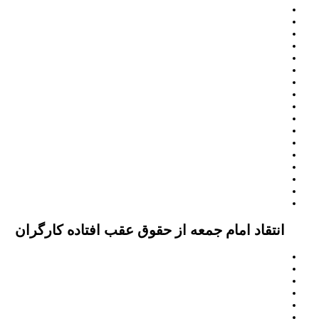
انتقاد امام جمعه از حقوق عقب افتاده کارگران