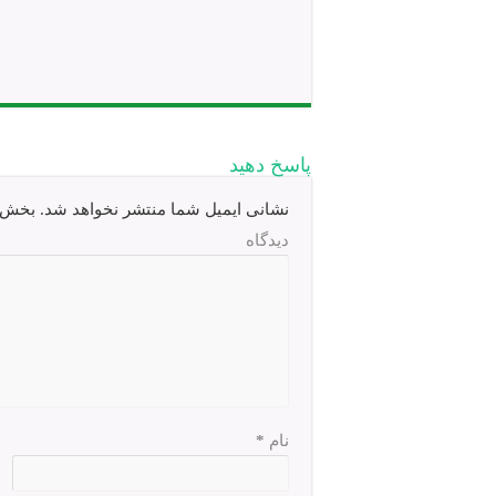
پاسخ دهید
نشانی ایمیل شما منتشر نخواهد شد.
بخش‌ها
دیدگاه
نام
*