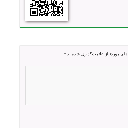
ی موردنیاز علامت‌گذاری شده‌اند
*