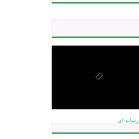
رسانه ای