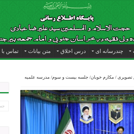
چندرسانه ای
درس اخلاق
متن بیانات
تماس با م
تصویری / مکارم خوبان/ جلسه بیست و سوم/ مدرسه علمیه