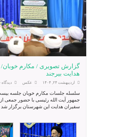
گزارش تصویری / مکارم خوبان/
هدایت بیرجند
اردیبهشت ۲۴, ۱۴۰۴
عکس
دیدگاه خ
سلسله جلسات مکارم خوبان جلسه بیست 
جمهور آیت الله رئیسی با حضور جمعی از
سفیران هدایت این شهرستان برگزار شد