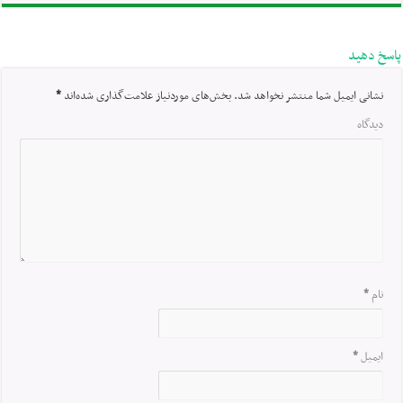
پاسخ دهید
نشانی ایمیل شما منتشر نخواهد شد.
بخش‌های موردنیاز علامت‌گذاری شده‌اند
*
دیدگاه
نام
*
ایمیل
*