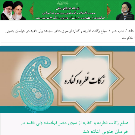
خانه
/
تاپ خبر
/
مبلغ زکات فطریه و کفاره از سوی دفتر نماینده ولی فقیه در خراسان جنوبی
اعلام شد
مبلغ زکات فطریه و کفاره از سوی دفتر نماینده ولی فقیه در
خراسان جنوبی اعلام شد