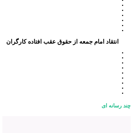
انتقاد امام جمعه از حقوق عقب افتاده کارگران
چند رسانه ای