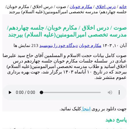
خانه
/
درس اخلاق
/
مکارم خوبان
/
صوت / درس اخلاق / مکارم خوبان/
جلسه چهاردهم/ مدرسه تخصصی امیرالمومنین(علیه السلام) بیرجند
صوت / درس اخلاق / مکارم خوبان/ جلسه چهاردهم/
مدرسه تخصصی امیرالمومنین(علیه السلام) بیرجند
آبان ۱۰, ۱۴۰۳
مکارم خوبان
دیدگاه خود را بنویسید
213 نمایش ها
صوت کامل بیانات حجت الاسلام و المسلمین آقای حاج سید علیرضا
عبادی در سلسله جلسات مکارم خوبان جلسه چهاردهم درس
اخلاق اساتید و طلاب مدرسه تخصصی امیرالمومنین(علیه السلام)
بیرجند که در تاریخ ۱۰ آبانماه ۱۴۰۳ برگزار شد، جهت بهره برداری
عموم منتشر شد.
جهت دانلود بر روی
اینجا
کلیک نمائید.
پاسخ دهید