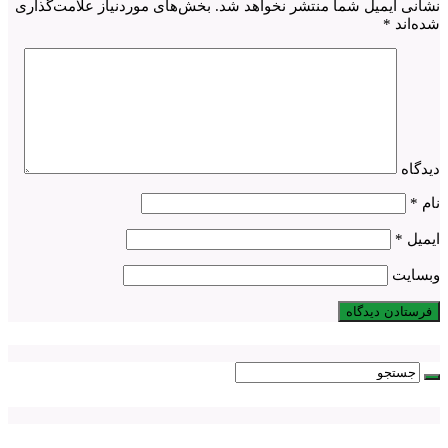
نشانی ایمیل شما منتشر نخواهد شد.
بخش‌های موردنیاز علامت‌گذاری
شده‌اند
*
دیدگاه
نام
*
ایمیل
*
وبسایت