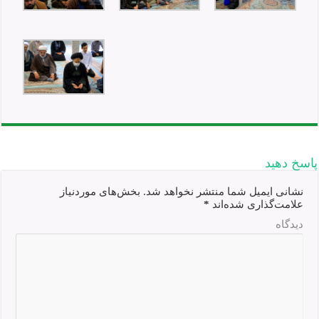
پاسخ دهید
نشانی ایمیل شما منتشر نخواهد شد.
بخش‌های موردنیاز
علامت‌گذاری شده‌اند
*
دیدگاه