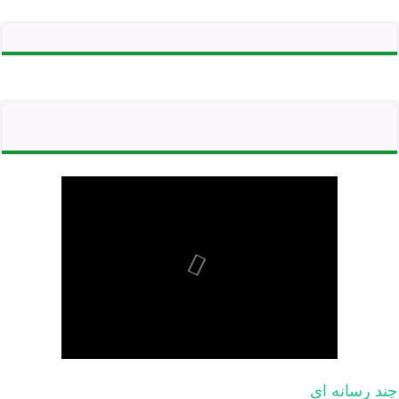
چند رسانه ای