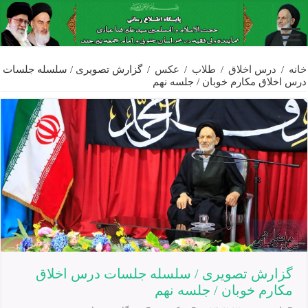
خانه
/
درس اخلاق
/
طلاب
/
عکس
/
گزارش تصویری / سلسله جلسات
درس اخلاق مکارم خوبان / جلسه نهم
گزارش تصویری / سلسله جلسات درس اخلاق
مکارم خوبان / جلسه نهم