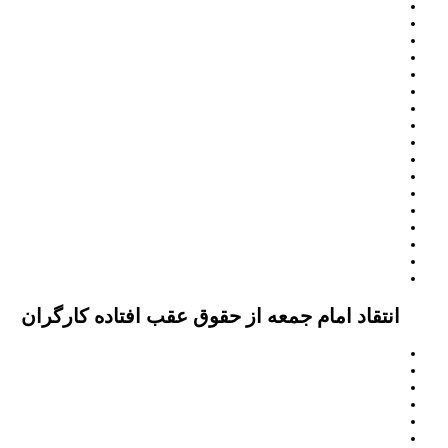
انتقاد امام جمعه از حقوق عقب افتاده کارگران