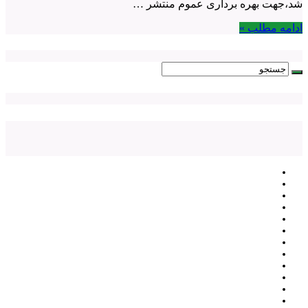
شد،جهت بهره برداری عموم منتشر …
ادامه مطلب »