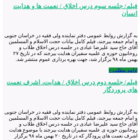
فیلم/ جلسه سوم درس اخلاق / نعمت ها و هدایت
انسان
به گزارش روابط عمومی دفتر نماینده ولی فقیه در خراسان جنوبی
و امام جمعه بیرجند، فیلم کامل بیانات حجت الاسلام و المسلمین
آقای حاج سید علیرضا عبادی در جلسه درس اخلاق طلاب و
روحانیون حوزه ی علمیه سفیران هدایت بیرجند که در تاریخ ۲۷
بهمن ماه ۹۸ برگزار شد، جهت بهره برداری عموم منتشر شد.
ادامه مطلب »
فیلم/ جلسه دوم درس اخلاق / هدایت، اشرف نعمت
های پروردگار
به گزارش روابط عمومی دفتر نماینده ولی فقیه در خراسان جنوبی
و امام جمعه بیرجند، فیلم کامل بیانات حجت الاسلام و المسلمین
آقای حاج سید علیرضا عبادی در جلسه درس اخلاق طلاب و
روحانیون حوزه ی علمیه سفیران هدایت بیرجند با موضوع هدایت
اشرف نعمت های پرودگار که در تاریخ ۲۰ بهمن ماه ۹۸ برگزار