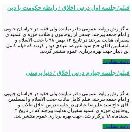
فیلم/ جلسه اول درس اخلاق / رابطه حکومت با دین
به گزارش روابط عمومی دفتر نماینده ولی فقیه در خراسان جنوبی
و امام جمعه بیرجند، جمعی از روحانیون و طلاب حوزه ی علمیه ی
سفیران هدایت بیرجند در تاریخ ۱۳ بهمن ۹۸ با حجت الاسلام و
المسلمین آقای حاج سید علیرضا عبادی دیدار کردند که فیلم کامل
این دیدار جهت بهره برداری عموم منتشر گردید.
ادامه مطلب »
فیلم/ جلسه چهارم درس اخلاق / دنیا پرستی
به گزارش روابط عمومی دفتر نماینده ولی فقیه در خراسان جنوبی
و امام جمعه بیرجند، فیلم کامل بیانات حجت الاسلام و المسلمین
آقای حاج سید علیرضا عبادی در جلسه درس اخلاق طلاب و
روحانیون حوزه ی علمیه سفیران هدایت بیرجند که در تاریخ ۴
اسفندماه ۹۸ برگزار شد، جهت بهره برداری عموم منتشر شد.
ادامه مطلب »