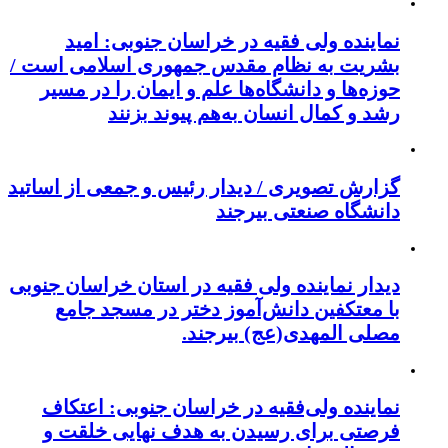
نماینده ولی فقیه در خراسان جنوبی‌: امید
بشریت به نظام مقدس جمهوری اسلامی است /
حوزه‌ها و دانشگاه‌ها علم و ایمان را در مسیر
رشد و کمال انسان به‌هم پیوند بزنند
گزارش تصویری / دیدار رئیس و جمعی از اساتید
دانشگاه صنعتی بیرجند
دیدار نماینده ولی فقیه در استان خراسان جنوبی
با معتکفین دانش‌آموز دختر در مسجد جامع
مصلی المهدی(عج) بیرجند.
نماینده ولی‌فقیه در خراسان جنوبی: اعتکاف
فرصتی برای رسیدن به هدف نهایی خلقت و