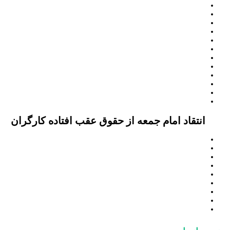
انتقاد امام جمعه از حقوق عقب افتاده کارگران