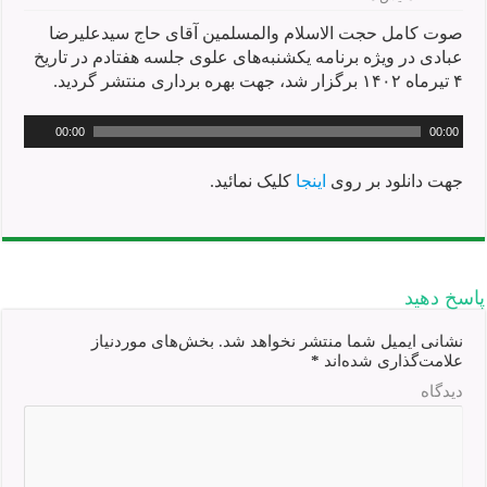
صوت کامل حجت الاسلام والمسلمین آقای حاج سیدعلیرضا
عبادی در ویژه برنامه یکشنبه‌های علوی جلسه هفتادم در تاریخ
۴ تیرماه ۱۴۰۲ برگزار شد، جهت بهره برداری منتشر گردید.
00:00
00:00
جهت دانلود بر روی
اینجا
کلیک نمائید.
پاسخ دهید
نشانی ایمیل شما منتشر نخواهد شد.
بخش‌های موردنیاز
علامت‌گذاری شده‌اند
*
دیدگاه