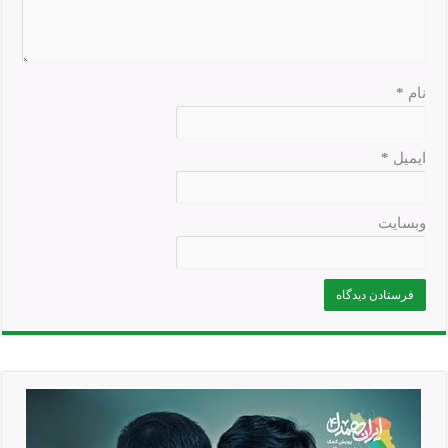
نام
*
ایمیل
*
وبسایت