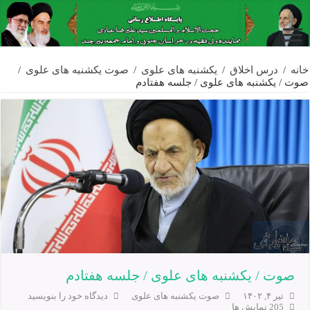
خانه
/
درس اخلاق
/
یکشنبه های علوی
/
صوت یکشنبه های علوی
/
صوت / یکشنبه های علوی / جلسه هفتادم
صوت / یکشنبه های علوی / جلسه هفتادم
تیر ۴, ۱۴۰۲
صوت یکشنبه های علوی
دیدگاه خود را بنویسید
205 نمایش ها