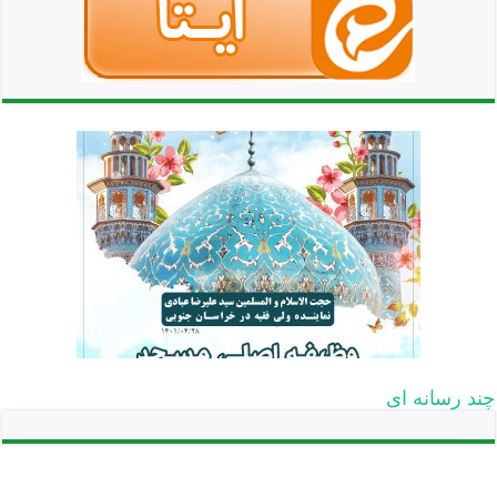
چند رسانه ای