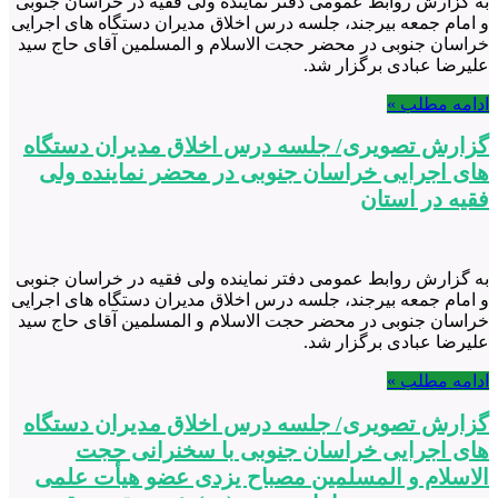
به گزارش روابط عمومی دفتر نماینده ولی فقیه در خراسان جنوبی
و امام جمعه بیرجند، جلسه درس اخلاق مدیران دستگاه های اجرایی
خراسان جنوبی در محضر حجت الاسلام و المسلمین آقای حاج سید
علیرضا عبادی برگزار شد.
ادامه مطلب »
گزارش تصویری/ جلسه درس اخلاق مدیران دستگاه
های اجرایی خراسان جنوبی در محضر نماینده ولی
فقیه در استان
به گزارش روابط عمومی دفتر نماینده ولی فقیه در خراسان جنوبی
و امام جمعه بیرجند، جلسه درس اخلاق مدیران دستگاه های اجرایی
خراسان جنوبی در محضر حجت الاسلام و المسلمین آقای حاج سید
علیرضا عبادی برگزار شد.
ادامه مطلب »
گزارش تصویری/ جلسه درس اخلاق مدیران دستگاه
های اجرایی خراسان جنوبی با سخنرانی حجت
الاسلام و المسلمین مصباح یزدی عضو هیأت علمی