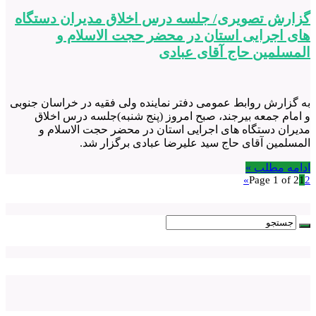
گزارش تصویری/ جلسه درس اخلاق مدیران دستگاه
های اجرایی استان در محضر حجت الاسلام و
المسلمین حاج آقای عبادی
به گزارش روابط عمومی دفتر نماینده ولی فقیه در خراسان جنوبی
و امام جمعه بیرجند، صبح امروز (پنج شنبه)جلسه درس اخلاق
مدیران دستگاه های اجرایی استان در محضر حجت الاسلام و
المسلمین آقای حاج سید علیرضا عبادی برگزار شد.
ادامه مطلب »
»
Page 1 of 2
1
2