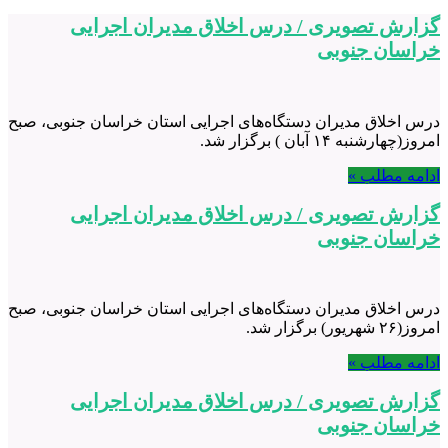
گزارش تصویری / درس اخلاق مدیران اجرایی
خراسان جنوبی
درس اخلاق مدیران دستگاه‌های اجرایی استان خراسان جنوبی، صبح
امروز(چهارشنبه ۱۴ آبان ) برگزار شد.
ادامه مطلب »
گزارش تصویری / درس اخلاق مدیران اجرایی
خراسان جنوبی
درس اخلاق مدیران دستگاه‌های اجرایی استان خراسان جنوبی، صبح
امروز(۲۶ شهریور) برگزار شد.
ادامه مطلب »
گزارش تصویری / درس اخلاق مدیران اجرایی
خراسان جنوبی