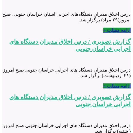
درس اخلاق مدیران دستگاه‌های اجرایی استان خراسان جنوبی، صبح
امروز(۲۹ مراد) برگزار شد.
ادامه مطلب »
گزارش تصویری / درس اخلاق مدیران دستگاه های
اجرایی خراسان جنوبی
درس اخلاق مدیران دستگاه های اجرایی خراسان جنوبی صبح امروز
(۲۱ اردیبهشت) برگزار شد.
ادامه مطلب »
گزارش تصویری / درس اخلاق مدیران دستگاه های
اجرایی خراسان جنوبی
درس اخلاق مدیران دستگاه های اجرایی خراسان جنوبی صبح امروز
( شنبه) برگزار شد.