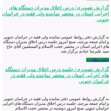
گزارش تصویری/ درس اخلاق مدیران دستگاه های
اجرایی استان در محضر نماینده ولی فقیه در خراسان
جنوبی
به گزارش دفتر روابط عمومی نماینده ولی فقیه در خراسان جنوبی
و امام جمعه بیرجند، صبح امروز جلسه درس اخلاق مدیران دستگاه
های اجرایی استان در محضر حجت الاسلام و المسلمین آقای حاج
سید علیرضا عبادی برگزار شد.
ادامه مطلب »
گزارش تصویری/ جلسه درس اخلاق مدیران دستگاه
های اجرایی استان در محضر نماینده ولی فقیه در
خراسان جنوبی
به گزارش روابط عمومی دفتر نماینده ولی فقیه در خراسان جنوبی
و امام جمعه بیرجند، جلسه درس اخلاق مدیران دستگاه های اجرایی
خراسان جنوبی صبح امروز دوشنبه در محضر حجت الاسلام