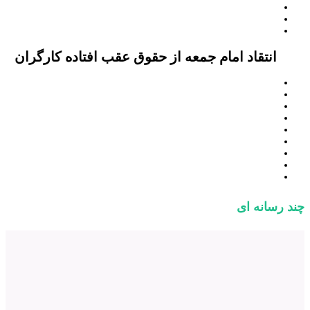
انتقاد امام جمعه از حقوق عقب افتاده کارگران
چند رسانه ای