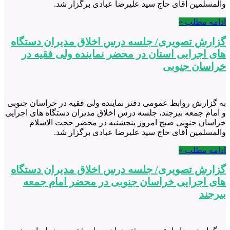
والمسلمین آقای حاج سید علیرضا عبادی برگزار شد.
ادامه مطلب »
گزارش تصویری/ جلسه درس اخلاق مدیران دستگاه
های اجرایی استان در محضر نماینده ولی فقیه در
خراسان جنوبی
به گزارش روابط عمومی دفتر نماینده ولی فقیه در خراسان جنوبی
و امام جمعه بیرجند، جلسه درس اخلاق مدیران دستگاه های اجرایی
خراسان جنوبی صبح امروز پنجشنبه در محضر حجت الاسلام
والمسلمین آقای حاج سید علیرضا عبادی برگزار شد.
ادامه مطلب »
گزارش تصویری/ جلسه درس اخلاق مدیران دستگاه
های اجرایی خراسان جنوبی در محضر امام جمعه
بیرجند