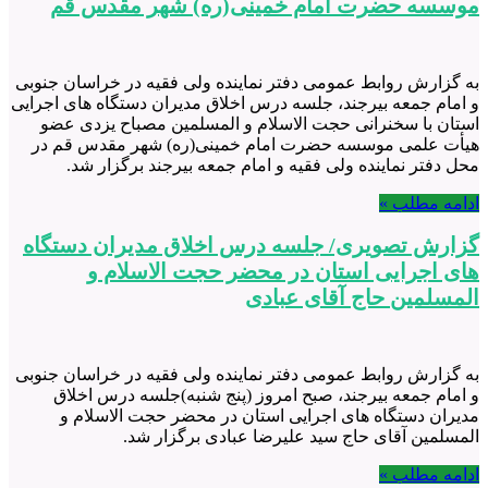
موسسه حضرت امام خمینی(ره) شهر مقدس قم
به گزارش روابط عمومی دفتر نماینده ولی فقیه در خراسان جنوبی
و امام جمعه بیرجند، جلسه درس اخلاق مدیران دستگاه های اجرایی
استان با سخنرانی حجت الاسلام و المسلمین مصباح یزدی عضو
هیأت علمی موسسه حضرت امام خمینی(ره) شهر مقدس قم در
محل دفتر نماینده ولی فقیه و امام جمعه بیرجند برگزار شد.
ادامه مطلب »
گزارش تصویری/ جلسه درس اخلاق مدیران دستگاه
های اجرایی استان در محضر حجت الاسلام و
المسلمین حاج آقای عبادی
به گزارش روابط عمومی دفتر نماینده ولی فقیه در خراسان جنوبی
و امام جمعه بیرجند، صبح امروز (پنج شنبه)جلسه درس اخلاق
مدیران دستگاه های اجرایی استان در محضر حجت الاسلام و
المسلمین آقای حاج سید علیرضا عبادی برگزار شد.
ادامه مطلب »