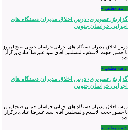
ادامه مطلب »
گزارش تصویری/ درس اخلاق مدیران دستگاه های
اجرایی خراسان جنوبی
درس اخلاق مدیران دستگاه های اجرایی خراسان جنوبی صبح امروز
با حضور حجت الاسلام والمسلمین آقای سید علیرضا عبادی برگزار
شد.
ادامه مطلب »
گزارش تصویری/ درس اخلاق مدیران دستگاه های
اجرایی خراسان جنوبی
درس اخلاق مدیران دستگاه های اجرایی خراسان جنوبی صبح امروز
با حضور حجت الاسلام والمسلمین آقای سید علیرضا عبادی برگزار
شد.
ادامه مطلب »